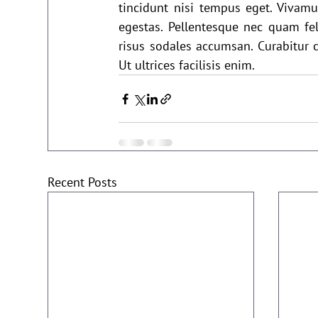
tincidunt nisi tempus eget. Vivamu
egestas. Pellentesque nec quam fel
risus sodales accumsan. Curabitur
Ut ultrices facilisis enim.
Recent Posts