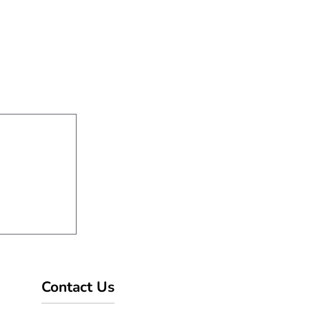
Contact Us